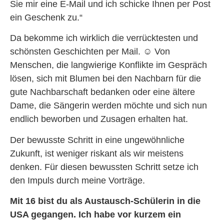
Sie mir eine E-Mail und ich schicke Ihnen per Post
ein Geschenk zu.“
Da bekomme ich wirklich die verrücktesten und
schönsten Geschichten per Mail.
☺
Von
Menschen, die langwierige Konflikte im Gespräch
lösen, sich mit Blumen bei den Nachbarn für die
gute Nachbarschaft bedanken oder eine ältere
Dame, die Sängerin werden möchte und sich nun
endlich beworben und Zusagen erhalten hat.
Der bewusste Schritt in eine ungewöhnliche
Zukunft, ist weniger riskant als wir meistens
denken. Für diesen bewussten Schritt setze ich
den Impuls durch meine Vorträge.
Mit 16 bist du als Austausch-Schülerin in die
USA gegangen. Ich habe vor kurzem ein