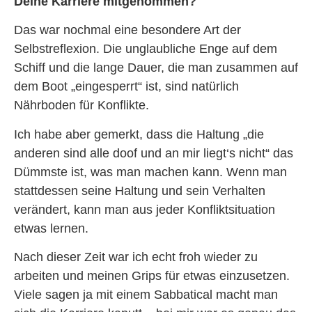
Deine Karriere mitgenommen?
Das war nochmal eine besondere Art der
Selbstreflexion. Die unglaubliche Enge auf dem
Schiff und die lange Dauer, die man zusammen auf
dem Boot „eingesperrt“ ist, sind natürlich
Nährboden für Konflikte.
Ich habe aber gemerkt, dass die Haltung „die
anderen sind alle doof und an mir liegt‘s nicht“ das
Dümmste ist, was man machen kann. Wenn man
stattdessen seine Haltung und sein Verhalten
verändert, kann man aus jeder Konfliktsituation
etwas lernen.
Nach dieser Zeit war ich echt froh wieder zu
arbeiten und meinen Grips für etwas einzusetzen.
Viele sagen ja mit einem Sabbatical macht man