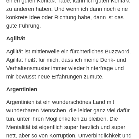
einen guten Kontakt habe, kann ich guten Kontakt
zu anderen haben. Und wenn ich dann noch eine
konkrete Idee oder Richtung habe, dann ist das
gute Führung.
Agilität
Agilität ist mittlerweile ein fürchterliches Buzzword.
Agilität heißt für mich, dass ich meine Denk- und
Verhaltensmuster immer wieder hinterfrage und
mir bewusst neue Erfahrungen zumute.
Argentinien
Argentinien ist ein wunderschönes Land mit
wunderbaren Menschen, die leider ganz viel dafür
tun, unter ihren Möglichkeiten zu bleiben. Die
Mentalität ist eigentlich super herzlich und super
nett, aber so von Korruption, Unverbindlichkeit und