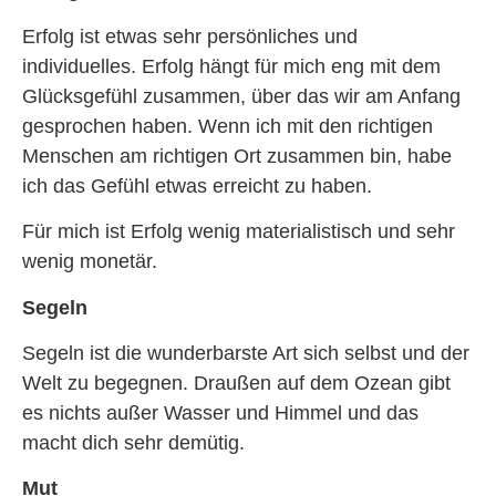
Erfolg ist etwas sehr persönliches und
individuelles. Erfolg hängt für mich eng mit dem
Glücksgefühl zusammen, über das wir am Anfang
gesprochen haben. Wenn ich mit den richtigen
Menschen am richtigen Ort zusammen bin, habe
ich das Gefühl etwas erreicht zu haben.
Für mich ist Erfolg wenig materialistisch und sehr
wenig monetär.
Segeln
Segeln ist die wunderbarste Art sich selbst und der
Welt zu begegnen. Draußen auf dem Ozean gibt
es nichts außer Wasser und Himmel und das
macht dich sehr demütig.
Mut