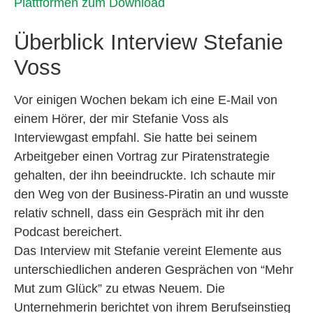
Plattformen zum Download
Überblick Interview Stefanie
Voss
Vor einigen Wochen bekam ich eine E-Mail von
einem Hörer, der mir Stefanie Voss als
Interviewgast empfahl. Sie hatte bei seinem
Arbeitgeber einen Vortrag zur Piratenstrategie
gehalten, der ihn beeindruckte. Ich schaute mir
den Weg von der Business-Piratin an und wusste
relativ schnell, dass ein Gespräch mit ihr den
Podcast bereichert.
Das Interview mit Stefanie vereint Elemente aus
unterschiedlichen anderen Gesprächen von “Mehr
Mut zum Glück” zu etwas Neuem. Die
Unternehmerin berichtet von ihrem Berufseinstieg