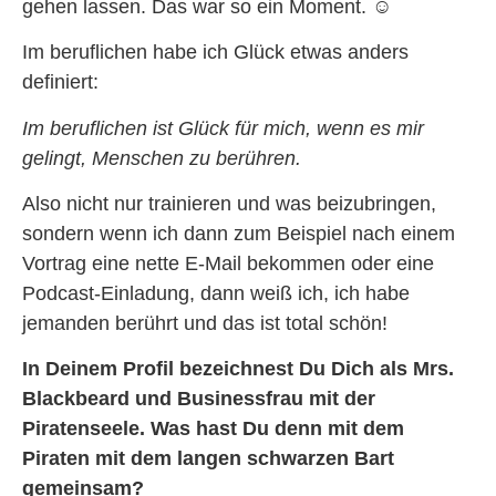
gehen lassen. Das war so ein Moment.
☺
Im beruflichen habe ich Glück etwas anders
definiert:
Im beruflichen ist Glück für mich, wenn es mir
gelingt, Menschen zu berühren.
Also nicht nur trainieren und was beizubringen,
sondern wenn ich dann zum Beispiel nach einem
Vortrag eine nette E-Mail bekommen oder eine
Podcast-Einladung, dann weiß ich, ich habe
jemanden berührt und das ist total schön!
In Deinem Profil bezeichnest Du Dich als Mrs.
Blackbeard und Businessfrau mit der
Piratenseele. Was hast Du denn mit dem
Piraten mit dem langen schwarzen Bart
gemeinsam?