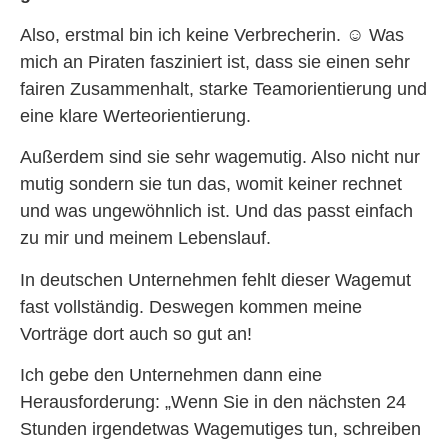
Also, erstmal bin ich keine Verbrecherin.
☺
Was
mich an Piraten fasziniert ist, dass sie einen sehr
fairen Zusammenhalt, starke Teamorientierung und
eine klare Werteorientierung.
Außerdem sind sie sehr wagemutig. Also nicht nur
mutig sondern sie tun das, womit keiner rechnet
und was ungewöhnlich ist. Und das passt einfach
zu mir und meinem Lebenslauf.
In deutschen Unternehmen fehlt dieser Wagemut
fast vollständig. Deswegen kommen meine
Vorträge dort auch so gut an!
Ich gebe den Unternehmen dann eine
Herausforderung: „Wenn Sie in den nächsten 24
Stunden irgendetwas Wagemutiges tun, schreiben