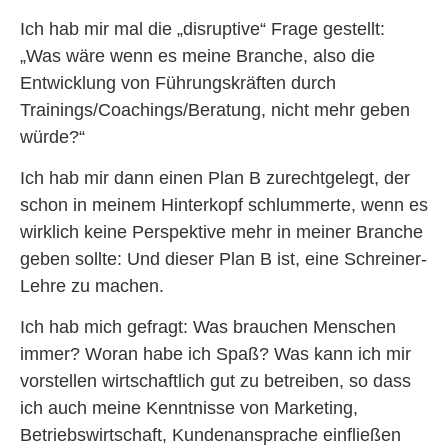
Ich hab mir mal die „disruptive“ Frage gestellt:
„Was wäre wenn es meine Branche, also die
Entwicklung von Führungskräften durch
Trainings/Coachings/Beratung, nicht mehr geben
würde?“
Ich hab mir dann einen Plan B zurechtgelegt, der
schon in meinem Hinterkopf schlummerte, wenn es
wirklich keine Perspektive mehr in meiner Branche
geben sollte: Und dieser Plan B ist, eine Schreiner-
Lehre zu machen.
Ich hab mich gefragt: Was brauchen Menschen
immer? Woran habe ich Spaß? Was kann ich mir
vorstellen wirtschaftlich gut zu betreiben, so dass
ich auch meine Kenntnisse von Marketing,
Betriebswirtschaft, Kundenansprache einfließen