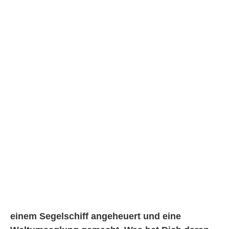
einem Segelschiff angeheuert und eine