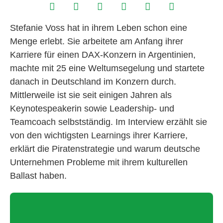
Stefanie Voss hat in ihrem Leben schon eine
Menge erlebt. Sie arbeitete am Anfang ihrer
Karriere für einen DAX-Konzern in Argentinien,
machte mit 25 eine Weltumsegelung und startete
danach in Deutschland im Konzern durch.
Mittlerweile ist sie seit einigen Jahren als
Keynotespeakerin sowie Leadership- und
Teamcoach selbstständig. Im Interview erzählt sie
von den wichtigsten Learnings ihrer Karriere,
erklärt die Piratenstrategie und warum deutsche
Unternehmen Probleme mit ihrem kulturellen
Ballast haben.