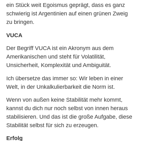
ein Stück weit Egoismus geprägt, dass es ganz
schwierig ist Argentinien auf einen grünen Zweig
zu bringen.
VUCA
Der Begriff VUCA ist ein Akronym aus dem
Amerikanischen und steht für Volatilität,
Unsicherheit, Komplexität und Ambiguität.
Ich übersetze das immer so: Wir leben in einer
Welt, in der Unkalkulierbarkeit die Norm ist.
Wenn von außen keine Stabilität mehr kommt,
kannst du dich nur noch selbst von innen heraus
stabilisieren. Und das ist die große Aufgabe, diese
Stabilität selbst für sich zu erzeugen.
Erfolg