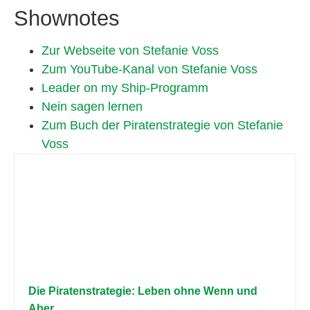
Shownotes
Zur Webseite von Stefanie Voss
Zum YouTube-Kanal von Stefanie Voss
Leader on my Ship-Programm
Nein sagen lernen
Zum Buch der Piratenstrategie von Stefanie
Voss
Die Piratenstrategie: Leben ohne Wenn und
Aber