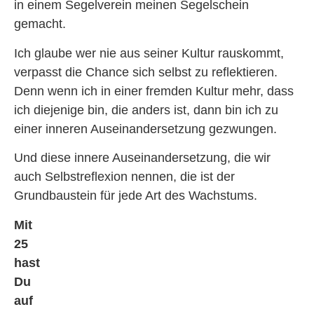
in einem Segelverein meinen Segelschein
gemacht.
Ich glaube wer nie aus seiner Kultur rauskommt,
verpasst die Chance sich selbst zu reflektieren.
Denn wenn ich in einer fremden Kultur mehr, dass
ich diejenige bin, die anders ist, dann bin ich zu
einer inneren Auseinandersetzung gezwungen.
Und diese innere Auseinandersetzung, die wir
auch Selbstreflexion nennen, die ist der
Grundbaustein für jede Art des Wachstums.
Mit
25
hast
Du
auf