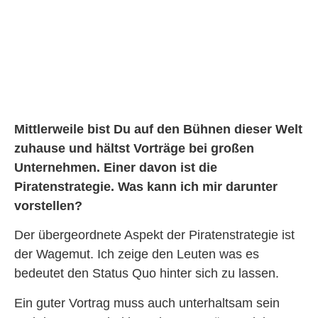
Mittlerweile bist Du auf den Bühnen dieser Welt
zuhause und hältst Vorträge bei großen
Unternehmen. Einer davon ist die
Piratenstrategie. Was kann ich mir darunter
vorstellen?
Der übergeordnete Aspekt der Piratenstrategie ist
der Wagemut. Ich zeige den Leuten was es
bedeutet den Status Quo hinter sich zu lassen.
Ein guter Vortrag muss auch unterhaltsam sein