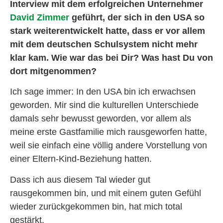
Interview mit dem erfolgreichen Unternehmer
David Zimmer
geführt, der sich in den USA so
stark weiterentwickelt hatte, dass er vor allem
mit dem deutschen Schulsystem nicht mehr
klar kam. Wie war das bei Dir? Was hast Du von
dort mitgenommen?
Ich sage immer: In den USA bin ich erwachsen
geworden. Mir sind die kulturellen Unterschiede
damals sehr bewusst geworden, vor allem als
meine erste Gastfamilie mich rausgeworfen hatte,
weil sie einfach eine völlig andere Vorstellung von
einer Eltern-Kind-Beziehung hatten.
Dass ich aus diesem Tal wieder gut
rausgekommen bin, und mit einem guten Gefühl
wieder zurückgekommen bin, hat mich total
gestärkt.