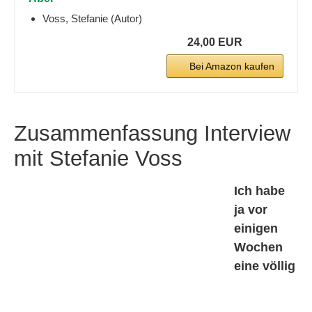
Voss, Stefanie (Autor)
24,00 EUR
Bei Amazon kaufen
Zusammenfassung Interview
mit Stefanie Voss
Ich habe
ja vor
einigen
Wochen
eine völlig