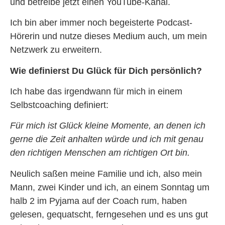
und betreibe jetzt einen YouTube-Kanal.
Ich bin aber immer noch begeisterte Podcast-
Hörerin und nutze dieses Medium auch, um mein
Netzwerk zu erweitern.
Wie definierst Du Glück für Dich persönlich?
Ich habe das irgendwann für mich in einem
Selbstcoaching definiert:
Für mich ist Glück kleine Momente, an denen ich
gerne die Zeit anhalten würde und ich mit genau
den richtigen Menschen am richtigen Ort bin.
Neulich saßen meine Familie und ich, also mein
Mann, zwei Kinder und ich, an einem Sonntag um
halb 2 im Pyjama auf der Coach rum, haben
gelesen, gequatscht, ferngesehen und es uns gut