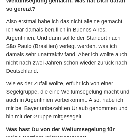
Weltumseglung gemacht. Was hat Dich daran
so gereizt?
Also erstmal habe ich das nicht alleine gemacht.
Ich war damals beruflich in Buenos Aires,
Argentinien. Und dann sollte der Standort nach
São Paulo (Brasilien) verlegt werden, was ich
damals sehr unattraktiv fand. Aber ich wollte auch
nicht nach zwei Jahren schon wieder zurück nach
Deutschland.
Wie es der Zufall wollte, erfuhr ich von einer
Segelgruppe, die eine Weltumsegelung macht und
auch in Argentinien vorbeikommt. Also, habe ich
mir bei Bayer unbezahlten Urlaub genommen und
bin mit der Gruppe mitgesegelt.
Was hast Du von der Weltumsegelung für