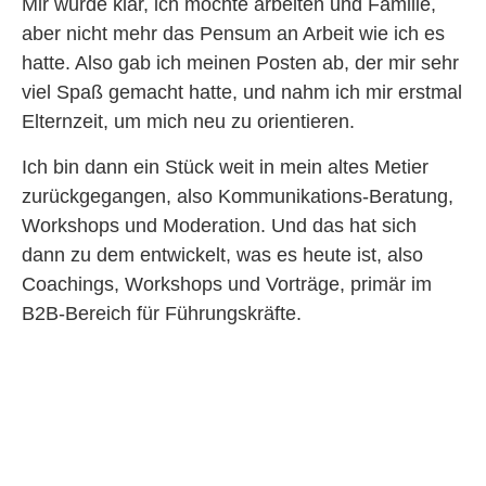
Mir wurde klar, ich möchte arbeiten und Familie,
aber nicht mehr das Pensum an Arbeit wie ich es
hatte. Also gab ich meinen Posten ab, der mir sehr
viel Spaß gemacht hatte, und nahm ich mir erstmal
Elternzeit, um mich neu zu orientieren.
Ich bin dann ein Stück weit in mein altes Metier
zurückgegangen, also Kommunikations-Beratung,
Workshops und Moderation. Und das hat sich
dann zu dem entwickelt, was es heute ist, also
Coachings, Workshops und Vorträge, primär im
B2B-Bereich für Führungskräfte.