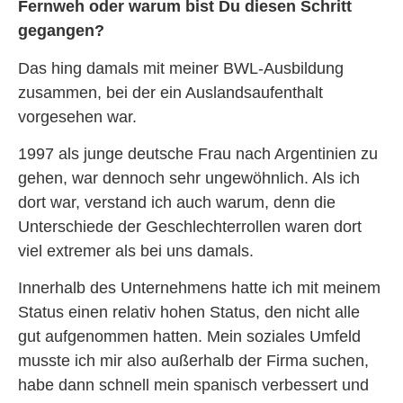
Fernweh oder warum bist Du diesen Schritt
gegangen?
Das hing damals mit meiner BWL-Ausbildung
zusammen, bei der ein Auslandsaufenthalt
vorgesehen war.
1997 als junge deutsche Frau nach Argentinien zu
gehen, war dennoch sehr ungewöhnlich. Als ich
dort war, verstand ich auch warum, denn die
Unterschiede der Geschlechterrollen waren dort
viel extremer als bei uns damals.
Innerhalb des Unternehmens hatte ich mit meinem
Status einen relativ hohen Status, den nicht alle
gut aufgenommen hatten. Mein soziales Umfeld
musste ich mir also außerhalb der Firma suchen,
habe dann schnell mein spanisch verbessert und