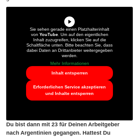
Sie sehen gerade einen Platzhalterinhalt
von
YouTube
. Um auf den eigentlichen
Inhalt zuzugreifen, klicken Sie auf die
Schaltfläche unten. Bitte beachten Sie, dass
dabei Daten an Drittanbieter weitergegeben
werden.
Mehr Informationen
Inhalt entsperren
Erforderlichen Service akzeptieren
und Inhalte entsperren
Du bist dann mit 23 für Deinen Arbeitgeber
nach Argentinien gegangen. Hattest Du