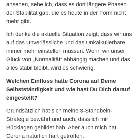
ansehen, sehe ich, dass es dort längere Phasen
der Stabilität gab, die es heute in der Form nicht
mehr gibt.
Ich denke die aktuelle Situation zeigt, dass wir uns
auf das Unverlässliche und das Unkalkulierbare
immer mehr einstellen müssen. Wenn wir unser
Glück von „Normalität“ abhängig machen und das
alles stabil bleibt, wird es schwierig.
Welchen Einfluss hatte Corona auf Deine
Selbstständigkeit und wie hast Du Dich darauf
eingestellt?
Grundsätzlich hat sich meine 3-Standbein-
Strategie bewährt und auch, dass ich mir
Rücklagen gebildet hab. Aber auch mich hat
Corona natürlich hart getroffen.