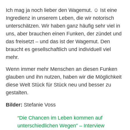
Ich mag ja noch lieber den Wagemut.
☺
Ist eine
Ingredienz in unserem Leben, die wir notorisch
unterschätzen. Wir haben ganz häufig sehr viel in
uns, aber brauchen einen Funken, der zündet und
das freisetzt – und das ist der Wagemut. Den
braucht es gesellschaftlich und individuell viel
mehr.
Wenn immer mehr Menschen an diesen Funken
glauben und ihn nutzen, haben wir die Möglichkeit
diese Welt Stück für Stück neu und besser zu
gestalten.
Bilder:
Stefanie Voss
“Die Chancen im Leben kommen auf
unterschiedlichen Wegen” – Interview