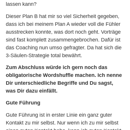
lassen kann?
Dieser Plan B hat mir so viel Sicherheit gegeben,
dass ich bei meinem Plan A wieder voll die Fühler
ausstrecken konnte, was dort noch geht. Vorträge
sind fast komplett zusammengebrochen. Dafür ist
das Coaching nun umso gefragter. Da hat sich die
3-Säulen-Strategie total bewährt.
Zum Abschluss würde ich gern noch das
obligatorische Wordshuffle machen. Ich nenne
Dir unterschiedliche Begriffe und Du sagst,
was Dir dazu einfällt.
Gute Führung
Gute Führung ist in erster Linie ein ganz guter
Kontakt zu mir selbst. Nur wenn ich zu mir selbst