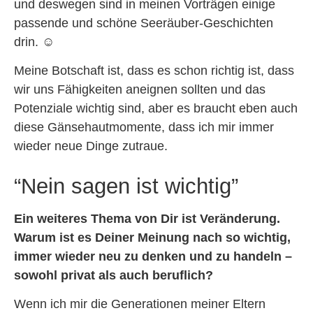
und deswegen sind in meinen Vorträgen einige
passende und schöne Seeräuber-Geschichten
drin.
☺
Meine Botschaft ist, dass es schon richtig ist, dass
wir uns Fähigkeiten aneignen sollten und das
Potenziale wichtig sind, aber es braucht eben auch
diese Gänsehautmomente, dass ich mir immer
wieder neue Dinge zutraue.
“Nein sagen ist wichtig”
Ein weiteres Thema von Dir ist Veränderung.
Warum ist es Deiner Meinung nach so wichtig,
immer wieder neu zu denken und zu handeln –
sowohl privat als auch beruflich?
Wenn ich mir die Generationen meiner Eltern