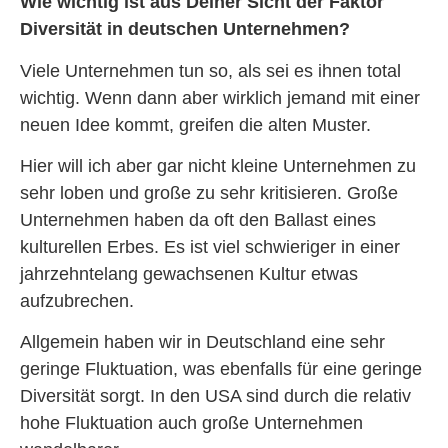
Wie wichtig ist aus Deiner Sicht der Faktor
Diversität in deutschen Unternehmen?
Viele Unternehmen tun so, als sei es ihnen total
wichtig. Wenn dann aber wirklich jemand mit einer
neuen Idee kommt, greifen die alten Muster.
Hier will ich aber gar nicht kleine Unternehmen zu
sehr loben und große zu sehr kritisieren. Große
Unternehmen haben da oft den Ballast eines
kulturellen Erbes. Es ist viel schwieriger in einer
jahrzehntelang gewachsenen Kultur etwas
aufzubrechen.
Allgemein haben wir in Deutschland eine sehr
geringe Fluktuation, was ebenfalls für eine geringe
Diversität sorgt. In den USA sind durch die relativ
hohe Fluktuation auch große Unternehmen