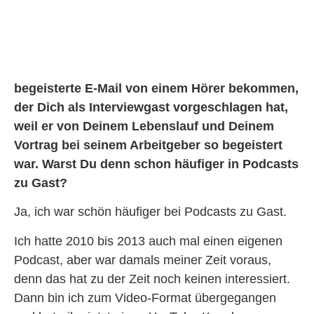
begeisterte E-Mail von einem Hörer bekommen,
der Dich als Interviewgast vorgeschlagen hat,
weil er von Deinem Lebenslauf und Deinem
Vortrag bei seinem Arbeitgeber so begeistert
war. Warst Du denn schon häufiger in Podcasts
zu Gast?
Ja, ich war schön häufiger bei Podcasts zu Gast.
Ich hatte 2010 bis 2013 auch mal einen eigenen
Podcast, aber war damals meiner Zeit voraus,
denn das hat zu der Zeit noch keinen interessiert.
Dann bin ich zum Video-Format übergegangen