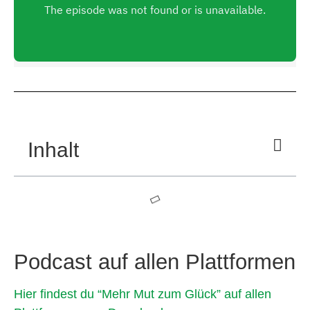
Inhalt
Podcast auf allen Plattformen
Hier findest du “Mehr Mut zum Glück” auf allen