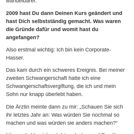
wandelbarer.
2009 hast Du dann Deinen Kurs geändert und
hast Dich selbstständig gemacht. Was waren
die Gründe dafür und womit hast du
angefangen?
Also erstmal wichtig: Ich bin kein Corporate-
Hasser.
Das kam durch ein schweres Ereignis. Bei meiner
zweiten Schwangerschaft hatte ich eine
Schwangerschaftsvergiftung, die ich und mein
Sohn nur knapp überlebt haben.
Die Ärztin meinte dann zu mir: „Schauen Sie sich
ihr letztes Jahr an: Was würden Sie nochmal so
machen und was würden sie anders machen?“