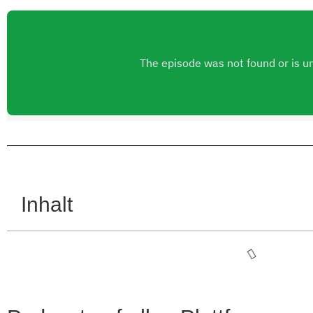
Inhalt