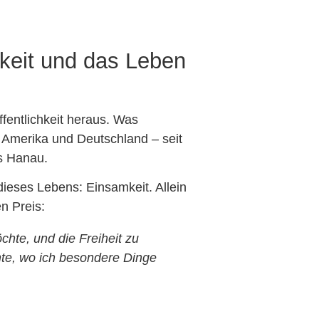
keit und das Leben
fentlichkeit heraus. Was
 Amerika und Deutschland – seit
s Hanau.
 dieses Lebens: Einsamkeit. Allein
n Preis:
chte, und die Freiheit zu
te, wo ich besondere Dinge