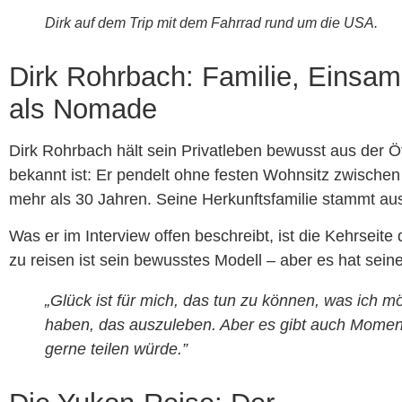
Dirk auf dem Trip mit dem Fahrrad rund um die USA.
Dirk Rohrbach: Familie, Einsam
als Nomade
Dirk Rohrbach hält sein Privatleben bewusst aus der Öf
bekannt ist: Er pendelt ohne festen Wohnsitz zwischen
mehr als 30 Jahren. Seine Herkunftsfamilie stammt au
Was er im Interview offen beschreibt, ist die Kehrseite
zu reisen ist sein bewusstes Modell – aber es hat seine
„Glück ist für mich, das tun zu können, was ich mö
haben, das auszuleben. Aber es gibt auch Momen
gerne teilen würde.”