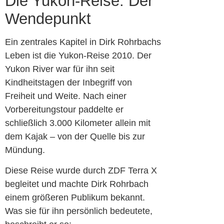
Die Yukon-Reise: Der
Wendepunkt
Ein zentrales Kapitel in Dirk Rohrbachs
Leben ist die Yukon-Reise 2010. Der
Yukon River war für ihn seit
Kindheitstagen der Inbegriff von
Freiheit und Weite. Nach einer
Vorbereitungstour paddelte er
schließlich 3.000 Kilometer allein mit
dem Kajak – von der Quelle bis zur
Mündung.
Diese Reise wurde durch ZDF Terra X
begleitet und machte Dirk Rohrbach
einem größeren Publikum bekannt.
Was sie für ihn persönlich bedeutete,