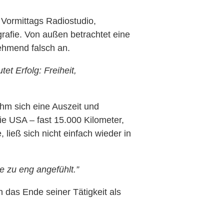
 Vormittags Radiostudio,
rafie. Von außen betrachtet eine
ehmend falsch an.
et Erfolg: Freiheit,
hm sich eine Auszeit und
ie USA – fast 15.000 Kilometer,
, ließ sich nicht einfach wieder in
e zu eng angefühlt.”
h das Ende seiner Tätigkeit als