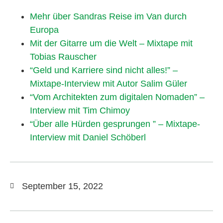
Mehr über Sandras Reise im Van durch
Europa
Mit der Gitarre um die Welt – Mixtape mit
Tobias Rauscher
“Geld und Karriere sind nicht alles!” –
Mixtape-Interview mit Autor Salim Güler
“Vom Architekten zum digitalen Nomaden” –
Interview mit Tim Chimoy
“Über alle Hürden gesprungen ” – Mixtape-
Interview mit Daniel Schöberl
September 15, 2022