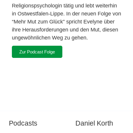
Religionspsychologin tätig und lebt weiterhin
in Ostwestfalen-Lippe. In der neuen Folge von
“Mehr Mut zum Glück” spricht Evelyne über
ihre Herausforderungen und den Mut, diesen
ungewöhnlichen Weg zu gehen.
Zur Podcast Folge
Podcasts
Daniel Korth