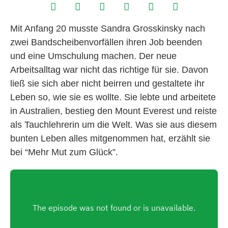
Mit Anfang 20 musste Sandra Grosskinsky nach
zwei Bandscheibenvorfällen ihren Job beenden
und eine Umschulung machen. Der neue
Arbeitsalltag war nicht das richtige für sie. Davon
ließ sie sich aber nicht beirren und gestaltete ihr
Leben so, wie sie es wollte. Sie lebte und arbeitete
in Australien, bestieg den Mount Everest und reiste
als Tauchlehrerin um die Welt. Was sie aus diesem
bunten Leben alles mitgenommen hat, erzählt sie
bei “Mehr Mut zum Glück”.