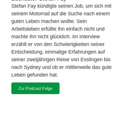
Stefan Fay kündigte seinen Job, um sich mit
seinem Motorrad auf die Suche nach einem
guten Leben machen wollte. Sein
Arbeitsleben erfüllte ihn einfach nicht und
machte ihn nicht glücklich. Im Interview
erzählt er von den Schwierigkeiten seiner
Entscheidung, einmalige Erfahrungen auf
seiner zweijährigen Reise von Esslingen bis
nach Sydney und ob er mittlerweile das gute
Leben gefunden hat.
Zur Podcast Folge