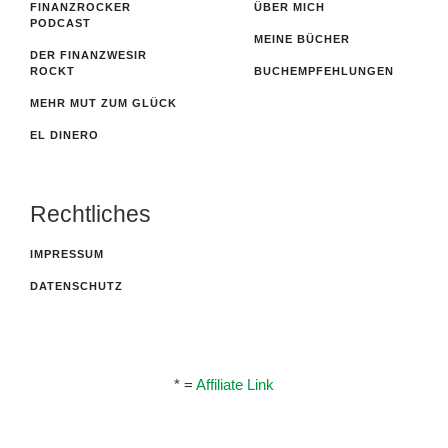
FINANZROCKER
ÜBER MICH
PODCAST
MEINE BÜCHER
DER FINANZWESIR
ROCKT
BUCHEMPFEHLUNGEN
MEHR MUT ZUM GLÜCK
EL DINERO
Rechtliches
IMPRESSUM
DATENSCHUTZ
* =
Affiliate Link