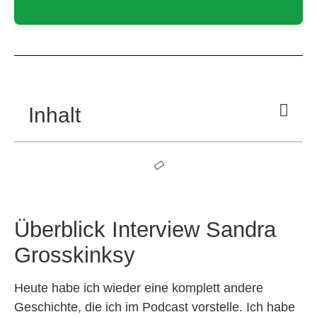
Inhalt
Überblick Interview Sandra
Grosskinksy
Heute habe ich wieder eine komplett andere
Geschichte, die ich im Podcast vorstelle. Ich habe