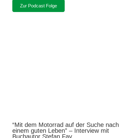
Zur Podcast Folge
“Mit dem Motorrad auf der Suche nach
einem guten Leben” – Interview mit
Buchautor Stefan Fay