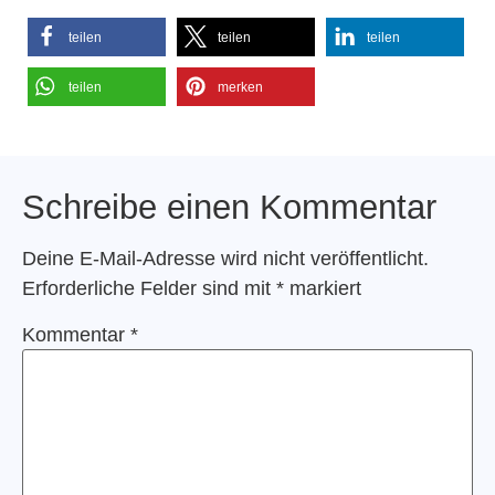
teilen
teilen
teilen
teilen
merken
Schreibe einen Kommentar
Deine E-Mail-Adresse wird nicht veröffentlicht.
Erforderliche Felder sind mit
*
markiert
Kommentar
*