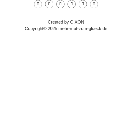
Created by CIXON
Copyright© 2025 mehr-mut-zum-glueck.de