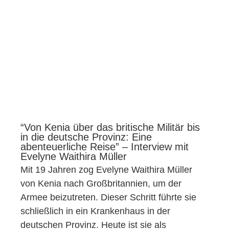
“Von Kenia über das britische Militär bis
in die deutsche Provinz: Eine
abenteuerliche Reise” – Interview mit
Evelyne Waithira Müller
Mit 19 Jahren zog Evelyne Waithira Müller
von Kenia nach Großbritannien, um der
Armee beizutreten. Dieser Schritt führte sie
schließlich in ein Krankenhaus in der
deutschen Provinz. Heute ist sie als