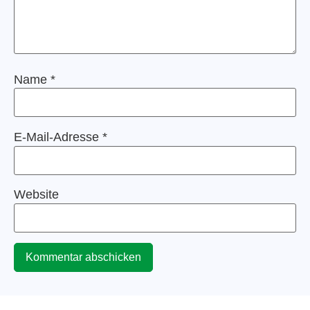
Name
*
E-Mail-Adresse
*
Website