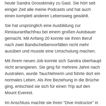
heute Sandra Grosskinsky zu Gast. Sie hört seit
einiger Zeit alle meine Podcasts und hat auch
einen komplett anderen Lebensweg gewählt.
Sie hat ursprünglich eine Ausbildung zur
Restaurantfachfrau bei einem großen Autobauer
gemacht. Mit Anfang 20 konnte sie ihren Beruf
nach zwei Bandscheibenvorfällen nicht mehr
ausüben und musste eine Umschulung machen.
Mit ihrem neuen Job konnte sich Sandra überhaupt
nicht arrangieren. Sie ging für mehrere Jahre nach
Australien, wurde Tauchlehrerin und führte dort ein
normales Leben. Als ihre Beziehung in die Brüche
ging, entschied sie sich für einen Trip auf den
Mount Everest.
Im Anschluss machte sie ihren “Dive Instructor” in