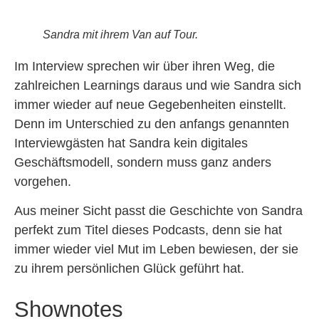
Sandra mit ihrem Van auf Tour.
Im Interview sprechen wir über ihren Weg, die
zahlreichen Learnings daraus und wie Sandra sich
immer wieder auf neue Gegebenheiten einstellt.
Denn im Unterschied zu den anfangs genannten
Interviewgästen hat Sandra kein digitales
Geschäftsmodell, sondern muss ganz anders
vorgehen.
Aus meiner Sicht passt die Geschichte von Sandra
perfekt zum Titel dieses Podcasts, denn sie hat
immer wieder viel Mut im Leben bewiesen, der sie
zu ihrem persönlichen Glück geführt hat.
Shownotes