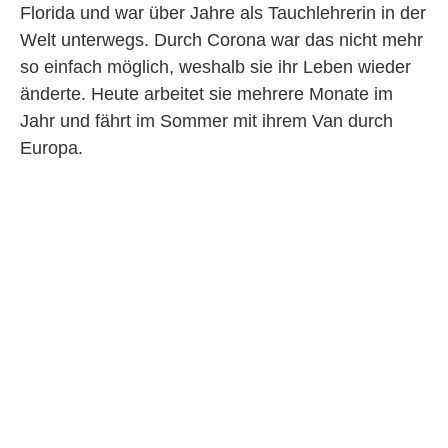
Florida und war über Jahre als Tauchlehrerin in der
Welt unterwegs. Durch Corona war das nicht mehr
so einfach möglich, weshalb sie ihr Leben wieder
änderte. Heute arbeitet sie mehrere Monate im
Jahr und fährt im Sommer mit ihrem Van durch
Europa.