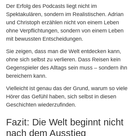
Der Erfolg des Podcasts liegt nicht im
Spektakulären, sondern im Realistischen. Adrian
und Christoph erzählen nicht von einem Leben
ohne Verpflichtungen, sondern von einem Leben
mit bewussten Entscheidungen.
Sie zeigen, dass man die Welt entdecken kann,
ohne sich selbst zu verlieren. Dass Reisen kein
Gegenspieler des Alltags sein muss – sondern ihn
bereichern kann.
Vielleicht ist genau das der Grund, warum so viele
Hörer das Gefühl haben, sich selbst in diesen
Geschichten wiederzufinden.
Fazit: Die Welt beginnt nicht
nach dem Ausstieg