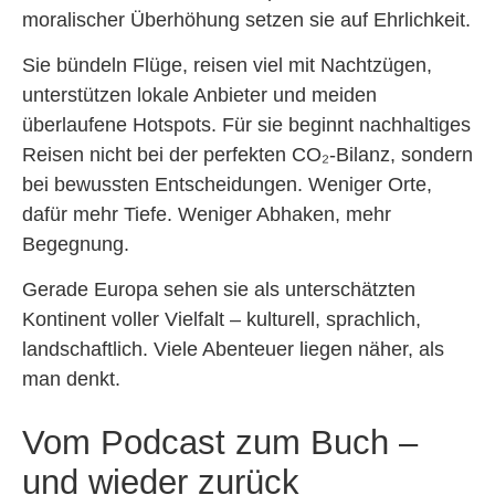
moralischer Überhöhung setzen sie auf Ehrlichkeit.
Sie bündeln Flüge, reisen viel mit Nachtzügen,
unterstützen lokale Anbieter und meiden
überlaufene Hotspots. Für sie beginnt nachhaltiges
Reisen nicht bei der perfekten CO₂-Bilanz, sondern
bei bewussten Entscheidungen. Weniger Orte,
dafür mehr Tiefe. Weniger Abhaken, mehr
Begegnung.
Gerade Europa sehen sie als unterschätzten
Kontinent voller Vielfalt – kulturell, sprachlich,
landschaftlich. Viele Abenteuer liegen näher, als
man denkt.
Vom Podcast zum Buch –
und wieder zurück