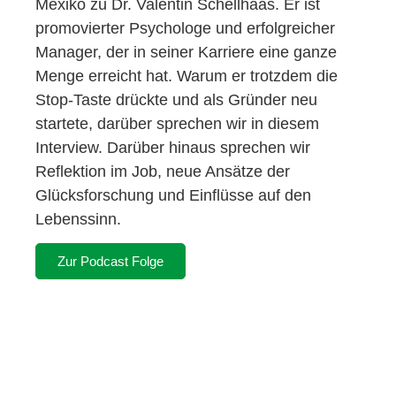
Mexiko zu Dr. Valentin Schellhaas. Er ist
promovierter Psychologe und erfolgreicher
Manager, der in seiner Karriere eine ganze
Menge erreicht hat. Warum er trotzdem die
Stop-Taste drückte und als Gründer neu
startete, darüber sprechen wir in diesem
Interview. Darüber hinaus sprechen wir
Reflektion im Job, neue Ansätze der
Glücksforschung und Einflüsse auf den
Lebenssinn.
Zur Podcast Folge