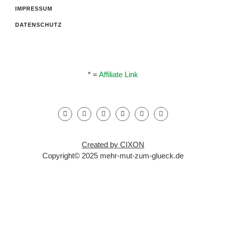
IMPRESSUM
DATENSCHUTZ
* =
Affiliate Link
Created by CIXON
Copyright© 2025 mehr-mut-zum-glueck.de