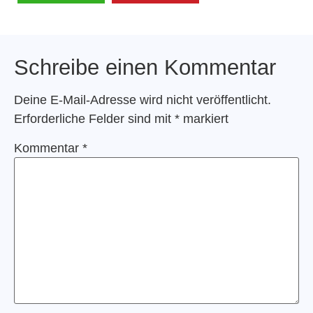
Schreibe einen Kommentar
Deine E-Mail-Adresse wird nicht veröffentlicht.
Erforderliche Felder sind mit
*
markiert
Kommentar
*