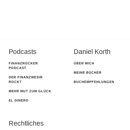
Podcasts
Daniel Korth
FINANZROCKER
ÜBER MICH
PODCAST
MEINE BÜCHER
DER FINANZWESIR
ROCKT
BUCHEMPFEHLUNGEN
MEHR MUT ZUM GLÜCK
EL DINERO
Rechtliches