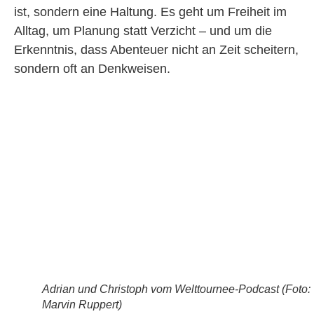
ist, sondern eine Haltung. Es geht um Freiheit im
Alltag, um Planung statt Verzicht – und um die
Erkenntnis, dass Abenteuer nicht an Zeit scheitern,
sondern oft an Denkweisen.
Adrian und Christoph vom Welttournee-Podcast (Foto:
Marvin Ruppert)