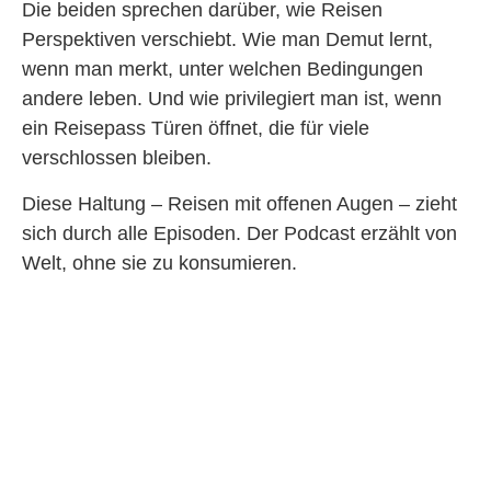
Die beiden sprechen darüber, wie Reisen
Perspektiven verschiebt. Wie man Demut lernt,
wenn man merkt, unter welchen Bedingungen
andere leben. Und wie privilegiert man ist, wenn
ein Reisepass Türen öffnet, die für viele
verschlossen bleiben.
Diese Haltung – Reisen mit offenen Augen – zieht
sich durch alle Episoden. Der Podcast erzählt von
Welt, ohne sie zu konsumieren.