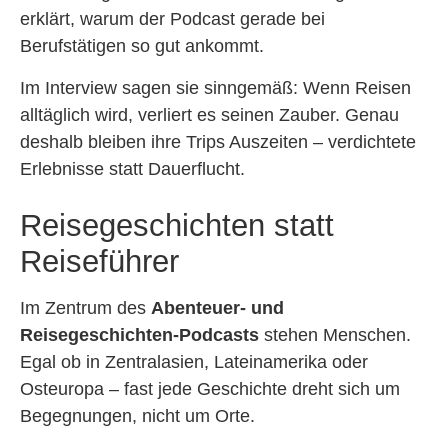
erklärt, warum der Podcast gerade bei
Berufstätigen so gut ankommt.
Im Interview sagen sie sinngemäß: Wenn Reisen
alltäglich wird, verliert es seinen Zauber. Genau
deshalb bleiben ihre Trips Auszeiten – verdichtete
Erlebnisse statt Dauerflucht.
Reisegeschichten statt
Reiseführer
Im Zentrum des
Abenteuer- und
Reisegeschichten-Podcasts
stehen Menschen.
Egal ob in Zentralasien, Lateinamerika oder
Osteuropa – fast jede Geschichte dreht sich um
Begegnungen, nicht um Orte.