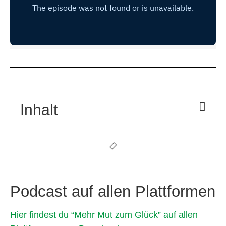
Inhalt
Podcast auf allen Plattformen
Hier findest du “Mehr Mut zum Glück” auf allen