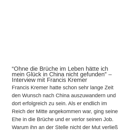
“Ohne die Brüche im Leben hätte ich
mein Glück in China nicht gefunden” –
Interview mit Francis Kremer
Francis Kremer hatte schon sehr lange Zeit
den Wunsch nach China auszuwandern und
dort erfolgreich zu sein. Als er endlich im
Reich der Mitte angekommen war, ging seine
Ehe in die Brüche und er verlor seinen Job.
Warum ihn an der Stelle nicht der Mut verließ