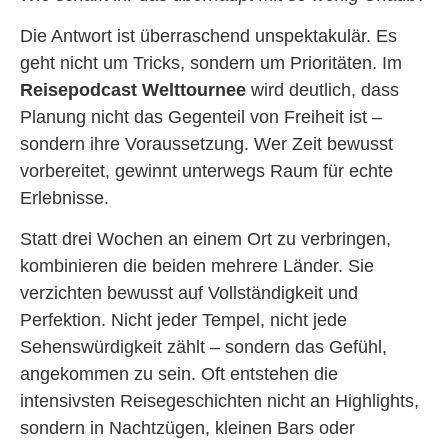
Die Antwort ist überraschend unspektakulär. Es
geht nicht um Tricks, sondern um Prioritäten. Im
Reisepodcast Welttournee
wird deutlich, dass
Planung nicht das Gegenteil von Freiheit ist –
sondern ihre Voraussetzung. Wer Zeit bewusst
vorbereitet, gewinnt unterwegs Raum für echte
Erlebnisse.
Statt drei Wochen an einem Ort zu verbringen,
kombinieren die beiden mehrere Länder. Sie
verzichten bewusst auf Vollständigkeit und
Perfektion. Nicht jeder Tempel, nicht jede
Sehenswürdigkeit zählt – sondern das Gefühl,
angekommen zu sein. Oft entstehen die
intensivsten Reisegeschichten nicht an Highlights,
sondern in Nachtzügen, kleinen Bars oder