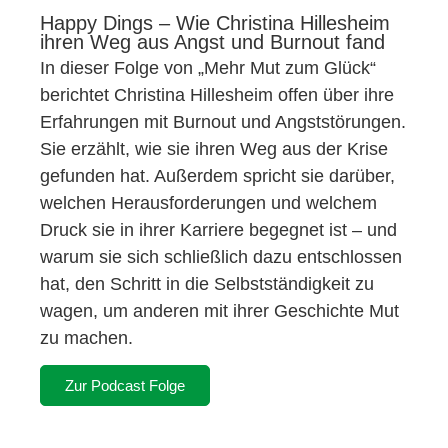
Happy Dings – Wie Christina Hillesheim
ihren Weg aus Angst und Burnout fand
In dieser Folge von „Mehr Mut zum Glück“
berichtet Christina Hillesheim offen über ihre
Erfahrungen mit Burnout und Angststörungen.
Sie erzählt, wie sie ihren Weg aus der Krise
gefunden hat. Außerdem spricht sie darüber,
welchen Herausforderungen und welchem
Druck sie in ihrer Karriere begegnet ist – und
warum sie sich schließlich dazu entschlossen
hat, den Schritt in die Selbstständigkeit zu
wagen, um anderen mit ihrer Geschichte Mut
zu machen.
Zur Podcast Folge