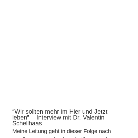
“Wir sollten mehr im Hier und Jetzt
leben” – Interview mit Dr. Valentin
Schellhaas
Meine Leitung geht in dieser Folge nach