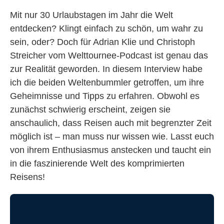
Mit nur 30 Urlaubstagen im Jahr die Welt
entdecken? Klingt einfach zu schön, um wahr zu
sein, oder? Doch für Adrian Klie und Christoph
Streicher vom Welttournee-Podcast ist genau das
zur Realität geworden. In diesem Interview habe
ich die beiden Weltenbummler getroffen, um ihre
Geheimnisse und Tipps zu erfahren. Obwohl es
zunächst schwierig erscheint, zeigen sie
anschaulich, dass Reisen auch mit begrenzter Zeit
möglich ist – man muss nur wissen wie. Lasst euch
von ihrem Enthusiasmus anstecken und taucht ein
in die faszinierende Welt des komprimierten
Reisens!