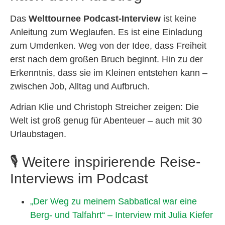
Das
Welttournee Podcast-Interview
ist keine
Anleitung zum Weglaufen. Es ist eine Einladung
zum Umdenken. Weg von der Idee, dass Freiheit
erst nach dem großen Bruch beginnt. Hin zu der
Erkenntnis, dass sie im Kleinen entstehen kann –
zwischen Job, Alltag und Aufbruch.
Adrian Klie und Christoph Streicher zeigen: Die
Welt ist groß genug für Abenteuer – auch mit 30
Urlaubstagen.
🎙️ Weitere inspirierende Reise-
Interviews im Podcast
„Der Weg zu meinem Sabbatical war eine
Berg- und Talfahrt“ – Interview mit Julia Kiefer