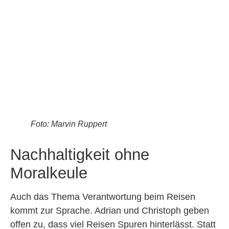
Foto: Marvin Ruppert
Nachhaltigkeit ohne
Moralkeule
Auch das Thema Verantwortung beim Reisen
kommt zur Sprache. Adrian und Christoph geben
offen zu, dass viel Reisen Spuren hinterlässt. Statt