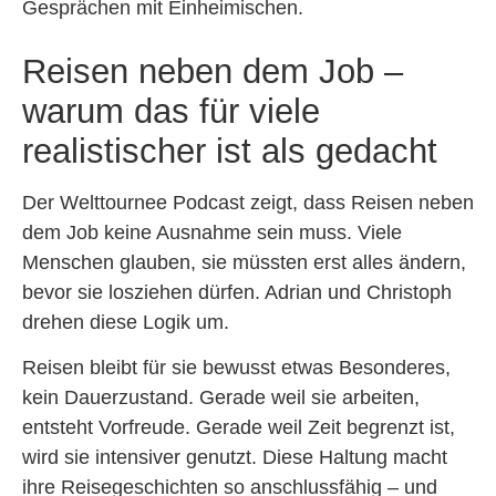
Gesprächen mit Einheimischen.
Reisen neben dem Job –
warum das für viele
realistischer ist als gedacht
Der Welttournee Podcast zeigt, dass Reisen neben
dem Job keine Ausnahme sein muss. Viele
Menschen glauben, sie müssten erst alles ändern,
bevor sie losziehen dürfen. Adrian und Christoph
drehen diese Logik um.
Reisen bleibt für sie bewusst etwas Besonderes,
kein Dauerzustand. Gerade weil sie arbeiten,
entsteht Vorfreude. Gerade weil Zeit begrenzt ist,
wird sie intensiver genutzt. Diese Haltung macht
ihre Reisegeschichten so anschlussfähig – und