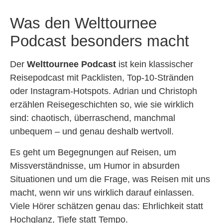
Was den Welttournee
Podcast besonders macht
Der
Welttournee Podcast
ist kein klassischer
Reisepodcast mit Packlisten, Top-10-Stränden
oder Instagram-Hotspots. Adrian und Christoph
erzählen Reisegeschichten so, wie sie wirklich
sind: chaotisch, überraschend, manchmal
unbequem – und genau deshalb wertvoll.
Es geht um Begegnungen auf Reisen, um
Missverständnisse, um Humor in absurden
Situationen und um die Frage, was Reisen mit uns
macht, wenn wir uns wirklich darauf einlassen.
Viele Hörer schätzen genau das: Ehrlichkeit statt
Hochglanz, Tiefe statt Tempo.