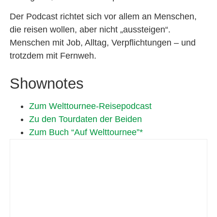
Der Podcast richtet sich vor allem an Menschen,
die reisen wollen, aber nicht „aussteigen“.
Menschen mit Job, Alltag, Verpflichtungen – und
trotzdem mit Fernweh.
Shownotes
Zum Welttournee-Reisepodcast
Zu den Tourdaten der Beiden
Zum Buch “Auf Welttournee”*