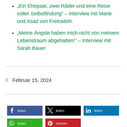
„Ein Ehepaar, zwei Räder und eine Reise
voller Selbstfindung“ – Interview mit Marie
und Asad von Freiradeln
„Meine Ängste haben mich nicht von meinem
Lebenstraum abgehalten!“ – Interview mit
Sarah Bauer
Februar 15, 2024
teilen
teilen
teilen
teilen
merken