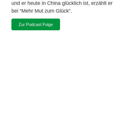
und er heute in China glücklich ist, erzählt er
bei “Mehr Mut zum Glück”.
Zur Podcast Folge