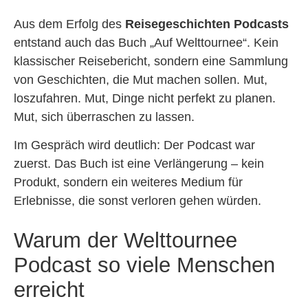
Aus dem Erfolg des
Reisegeschichten Podcasts
entstand auch das Buch „Auf Welttournee“. Kein
klassischer Reisebericht, sondern eine Sammlung
von Geschichten, die Mut machen sollen. Mut,
loszufahren. Mut, Dinge nicht perfekt zu planen.
Mut, sich überraschen zu lassen.
Im Gespräch wird deutlich: Der Podcast war
zuerst. Das Buch ist eine Verlängerung – kein
Produkt, sondern ein weiteres Medium für
Erlebnisse, die sonst verloren gehen würden.
Warum der Welttournee
Podcast so viele Menschen
erreicht