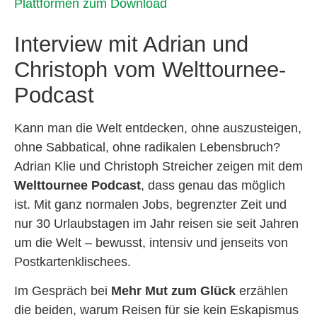
Plattformen zum Download
Interview mit Adrian und
Christoph vom Welttournee-
Podcast
Kann man die Welt entdecken, ohne auszusteigen,
ohne Sabbatical, ohne radikalen Lebensbruch?
Adrian Klie und Christoph Streicher zeigen mit dem
Welttournee Podcast
, dass genau das möglich
ist. Mit ganz normalen Jobs, begrenzter Zeit und
nur 30 Urlaubstagen im Jahr reisen sie seit Jahren
um die Welt – bewusst, intensiv und jenseits von
Postkartenklischees.
Im Gespräch bei
Mehr Mut zum Glück
erzählen
die beiden, warum Reisen für sie kein Eskapismus