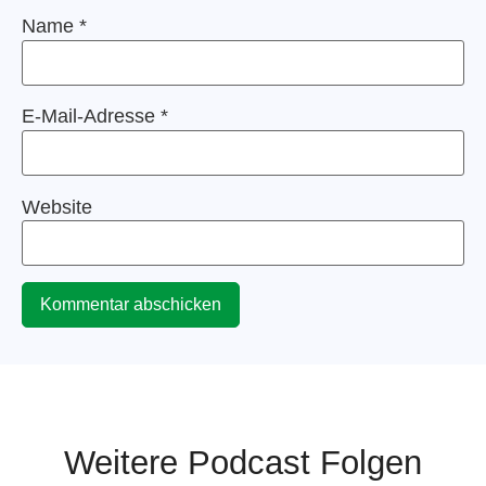
Name
*
E-Mail-Adresse
*
Website
Weitere Podcast Folgen